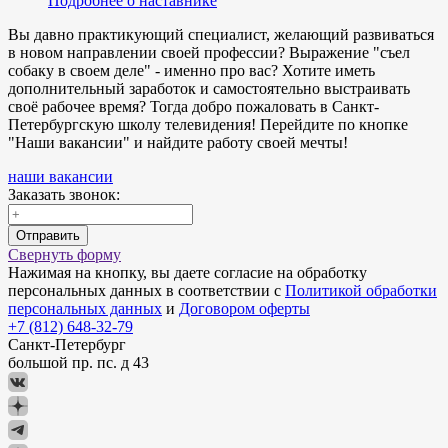
Подробнее о наставнике
Вы давно практикующий специалист, желающий развиваться
в новом направлении своей профессии? Выражение "съел
собаку в своем деле" - именно про вас? Хотите иметь
дополнительный заработок и самостоятельно выстраивать
своё рабочее время? Тогда добро пожаловать в Санкт-
Петербургскую школу телевидения! Перейдите по кнопке
"Наши вакансии" и найдите работу своей мечты!
наши вакансии
Заказать звонок:
Отправить
Свернуть форму
Нажимая на кнопку, вы даете согласие на обработку
персональных данных в соответствии с
Политикой обработки
персональных данных
и
Договором оферты
+7 (812) 648-32-79
Санкт-Петербург
большой пр. пс. д 43