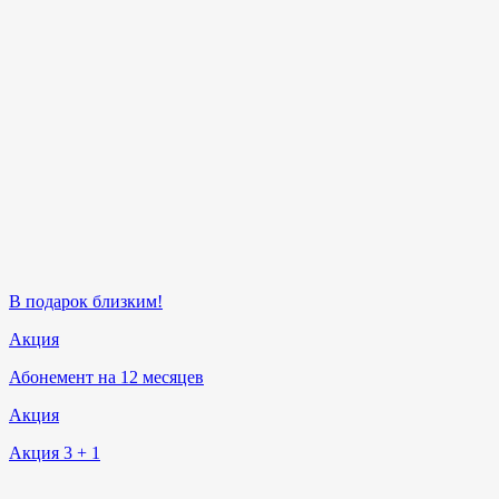
В подарок близким!
Акция
Абонемент на 12 месяцев
Акция
Акция 3 + 1