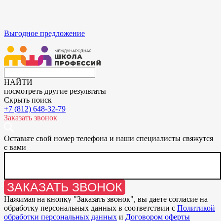
Выгодное предложение
НАЙТИ
посмотреть другие результаты
Скрыть поиск
+7 (812) 648-32-79
Заказать звонок
Оставьте свой номер телефона и наши специалисты свяжутся
с вами
ЗАКАЗАТЬ ЗВОНОК
Нажимая на кнопку "
Заказать звонок
", вы даете согласие на
обработку персональных данных в соответствии с
Политикой
обработки персональных данных
и
Договором оферты