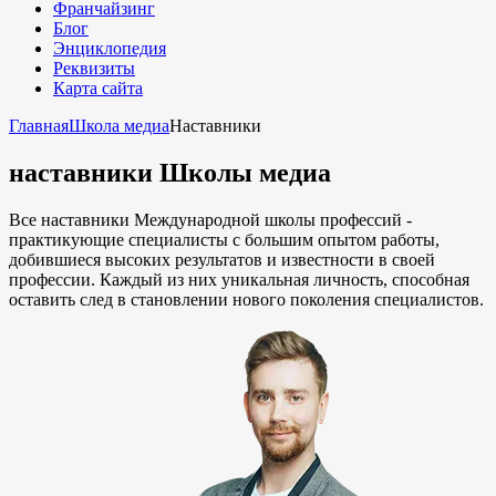
Франчайзинг
Блог
Энциклопедия
Реквизиты
Карта сайта
Главная
Школа медиа
Наставники
наставники Школы медиа
Все наставники Международной школы профессий -
практикующие специалисты с большим опытом работы,
добившиеся высоких результатов и известности в своей
профессии. Каждый из них уникальная личность, способная
оставить след в становлении нового поколения специалистов.