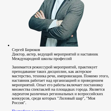
Сергей Бирюков
Диктор, актер, ведущий мероприятий и наставник
Международной школы профессий
Занимается режиссурой мероприятий, практикует
преподавание таких дисциплин, как актерское
мастерство, техника речи, импровизация. Помимо этого,
наставник работает над организацией и проведением
мероприятий. Опыт его работы включает постановку
множества спектаклей на площадках города. Является
лауреатом различных региональных и всероссийских
конкурсов, среди которых "Лиловый шар", "Моя
Россия".