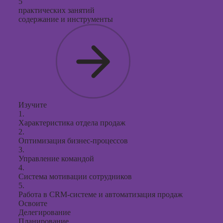
5
практических занятий
содержание и инструменты
Изучите
1.
Характеристика отдела продаж
2.
Оптимизация бизнес-процессов
3.
Управление командой
4.
Система мотивации сотрудников
5.
Работа в CRM-системе и автоматизация продаж
Освоите
Делегирование
Планирование