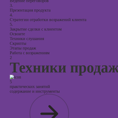
Ведение переговоров
3.
Презентация продукта
4.
Стратегии отработки возражений клиента
5.
Закрытие сделки с клиентом
Освоите
Техники слушания
Скрипты
Этапы продаж
Работа с возражениям
2
Техники прода
5
практических занятий
содержание и инструменты