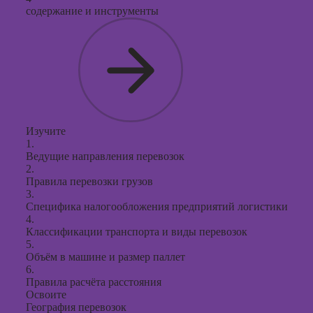
содержание и инструменты
Изучите
1.
Ведущие направления перевозок
2.
Правила перевозки грузов
3.
Специфика налогообложения предприятий логистики
4.
Классификации транспорта и виды перевозок
5.
Объём в машине и размер паллет
6.
Правила расчёта расстояния
Освоите
География перевозок