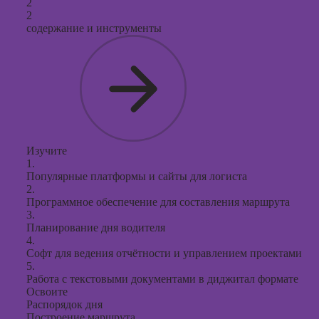
2
2
содержание и инструменты
Изучите
1.
Популярные платформы и сайты для логиста
2.
Программное обеспечение для составления маршрута
3.
Планирование дня водителя
4.
Софт для ведения отчётности и управлением проектами
5.
Работа с текстовыми документами в диджитал формате
Освоите
Распорядок дня
Построение маршрута