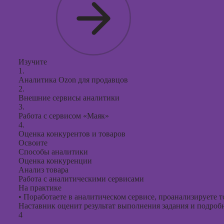
Изучите
1.
Аналитика Ozon для продавцов
2.
Внешние сервисы аналитики
3.
Работа с сервисом «Маяк»
4.
Оценка конкурентов и товаров
Освоите
Способы аналитики
Оценка конкуренции
Анализ товара
Работа с аналитическими сервисами
На практике
•
Поработаете в аналитическом сервисе, проанализируете 
Наставник оценит результат выполнения задания и подробно
4