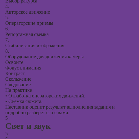
Выбор ракурса
4.
Авторское движение
5.
Операторские приемы
6.
Репортажная съемка
7.
Стабилизация изображения
8.
Оборудование для движения камеры
Освоите
Фокус внимания
Контраст
Скольжение
Следование
На практике
•
Отработка операторских движений.
•
Съемка сюжета.
Наставник оценит результат выполнения задания и
подробно разберет его с вами.
5
Свет и звук
5