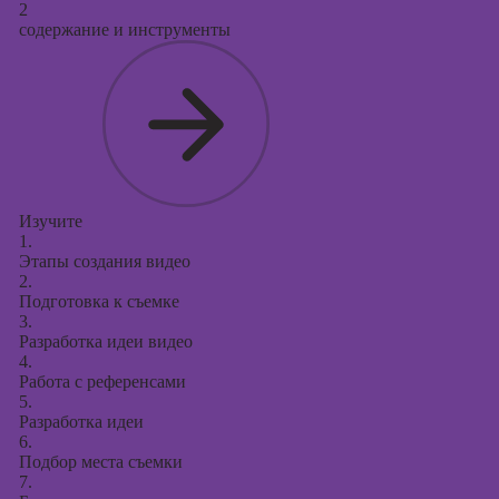
2
содержание и инструменты
Изучите
1.
Этапы создания видео
2.
Подготовка к съемке
3.
Разработка идеи видео
4.
Работа с референсами
5.
Разработка идеи
6.
Подбор места съемки
7.