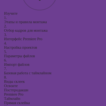
Изучите
1.
Этапы и правила монтажа
2.
Отбор кадров для монтажа
3.
Интерфейс Premiere Pro
4.
Настройка проектов
5.
Параметры файлов
6.
Импорт файлов
7.
Базовая работа с таймлайном
8.
Виды склеек
Освоите
Постпродакшн
Premiere Pro
Таймлайн
Прямая склейка