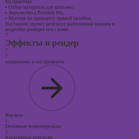
На практике
•
Отбор материала для монтажа.
•
Знакомство с Premiere Pro.
•
Монтаж по принципу прямой склейки.
Наставник оценит результат выполнения задания и
подробно разберет его с вами.
7
Эффекты и рендер
7
7
содержание и инструменты
Изучите
1.
Основные видеопереходы
2.
Креативные переходы