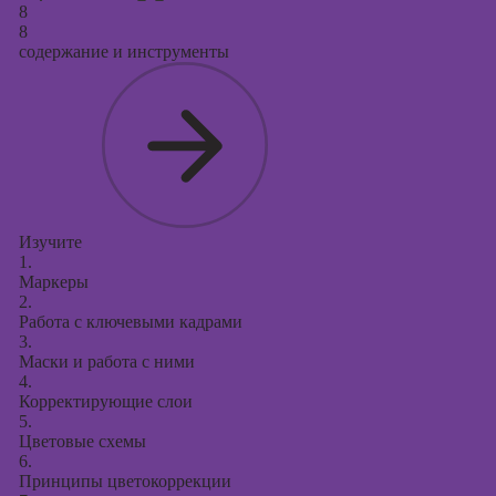
8
8
содержание и инструменты
Изучите
1.
Маркеры
2.
Работа с ключевыми кадрами
3.
Маски и работа с ними
4.
Корректирующие слои
5.
Цветовые схемы
6.
Принципы цветокоррекции