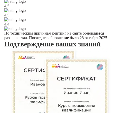
4,5
4,5
4,4
По техническим причинам рейтинг на сайте обновляется
раз в квартал. Последнее обновление было 28 октября 2025
Подтверждение
ваших знаний