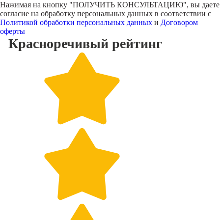
Нажимая на кнопку "
ПОЛУЧИТЬ КОНСУЛЬТАЦИЮ
", вы даете
согласие на обработку персональных данных в соответствии с
Политикой обработки персональных данных
и
Договором
оферты
Красноречивый
рейтинг