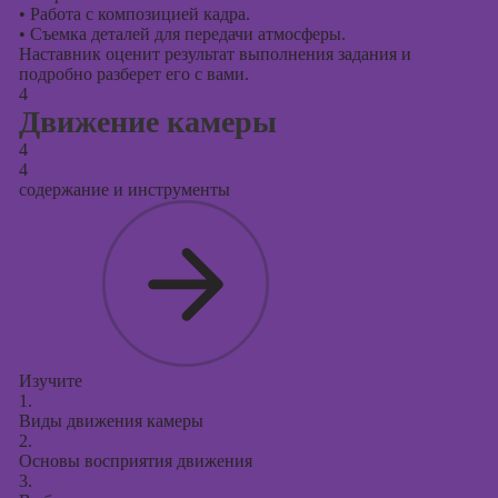
•
Работа с композицией кадра.
•
Съемка деталей для передачи атмосферы.
Наставник оценит результат выполнения задания и
подробно разберет его с вами.
4
Движение камеры
4
4
содержание и инструменты
Изучите
1.
Виды движения камеры
2.
Основы восприятия движения
3.