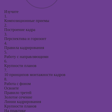
Изучите
1.
Композиционные приемы
2.
Построение кадра
3.
Перспектива и горизонт
4.
Правила кадрирования
5.
Работу с направляющими
6.
Крупности планов
7.
10 принципов монтажности кадров
8.
Работа с фоном
Освоите
Правило третей
Золотое сечение
Линии кадрирования
Крупности планов
На практике