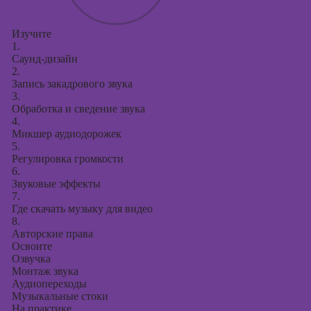
Изучите
1.
Саунд-дизайн
2.
Запись закадрового звука
3.
Обработка и сведение звука
4.
Микшер аудиодорожек
5.
Регулировка громкости
6.
Звуковые эффекты
7.
Где скачать музыку для видео
8.
Авторские права
Освоите
Озвучка
Монтаж звука
Аудиопереходы
Музыкальные стоки
На практике