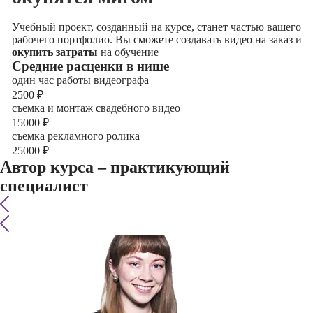
Учебный проект, созданный на курсе, станет частью вашего
рабочего портфолио. Вы сможете создавать видео на заказ и
окупить затраты
на обучение
Cредние расценки в нише
один час работы видеографа
2500
₽
съемка и монтаж свадебного видео
15000
₽
съемка рекламного ролика
25000
₽
Автор курса – практикующий
специалист