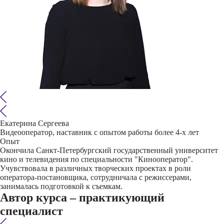
Екатерина Сергеева
Видеооператор, наставник с опытом работы более 4-х лет
Опыт
Окончила Санкт-Петербургский государственный университет
кино и телевидения по специальности "Кинооператор".
Учувствовала в различных творческих проектах в роли
оператора-постановщика, сотрудничала с режиссерами,
занималась подготовкой к съемкам.
Автор курса – практикующий
специалист