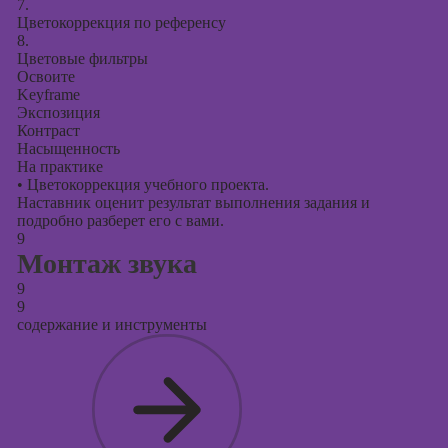
7.
Цветокоррекция по референсу
8.
Цветовые фильтры
Освоите
Keyframe
Экспозиция
Контраст
Насыщенность
На практике
•
Цветокоррекция учебного проекта.
Наставник оценит результат выполнения задания и
подробно разберет его с вами.
9
Монтаж звука
9
9
содержание и инструменты