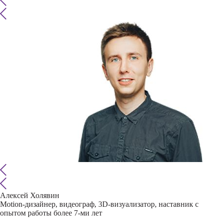
Алексей Холявин
Motion-дизайнер, видеограф, 3D-визуализатор, наставник с
опытом работы более 7-ми лет