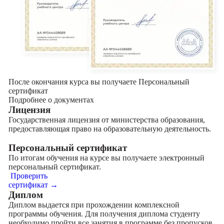
После окончания курса вы получаете Персональный
сертификат
Подробнее о документах
Лицензия
Государственная лицензия от министерства образования,
предоставляющая право на образовательную деятельность.
Персональный сертификат
По итогам обучения на курсе вы получаете электронный
персональный сертификат.
Проверить
сертификат →
Диплом
Диплом выдается при прохождении комплексной
программы обучения. Для получения диплома студенту
необходимо пройти все занятия в программе без пропусков.