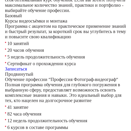
максимальное количество знаний, практики и портфолио -
выбирайте обучение профессии.
Базовый
Курсы видеосъёмки и монтажа
Программа с акцентом на практическое применение знаний
и быстрый результат, за короткий срок вы углубитесь в тему
и повысите свою квалификацию
10 занятий
20 часов обучения
5 недель продолжительность обучения
Сертификат о прохождении курса
Записаться
Продвинутый
Обучение профессии “Профессия Фотограф-видеограф“
Полная программа обучения для глубокого погружения в
выбранную сферу, предоставляет возможность освоить
комплексные знания и навыки. Это идеальный выбор для
тех, кто нацелен на долгосрочное развитие
41 занятие
82 часа обучения
12 недель продолжительность обучения
6 курсов в составе программы