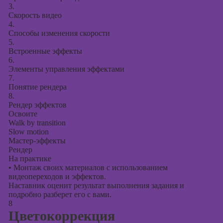
3.
Скорость видео
4.
Способы изменения скорости
5.
Встроенные эффекты
6.
Элементы управления эффектами
7.
Понятие рендера
8.
Рендер эффектов
Освоите
Walk by transition
Slow motion
Мастер-эффекты
Рендер
На практике
•
Монтаж своих материалов с использованием
видеопереходов и эффектов.
Наставник оценит результат выполнения задания и
подробно разберет его с вами.
8
Цветокоррекция