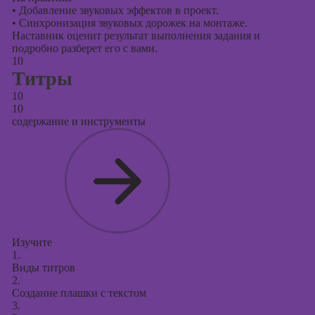
•
Добавление звуковых эффектов в проект.
•
Синхронизация звуковых дорожек на монтаже.
Наставник оценит результат выполнения задания и
подробно разберет его с вами.
10
Титры
10
10
содержание и инструменты
Изучите
1.
Виды титров
2.
Создание плашки с текстом
3.