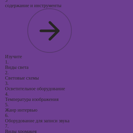
5
содержание и инструменты
Изучите
1.
Виды света
2.
Световые схемы
3.
Осветительное оборудование
4.
Температура изображения
5.
Жанр интервью
6.
Оборудование для записи звука
7.
Виды хромакея