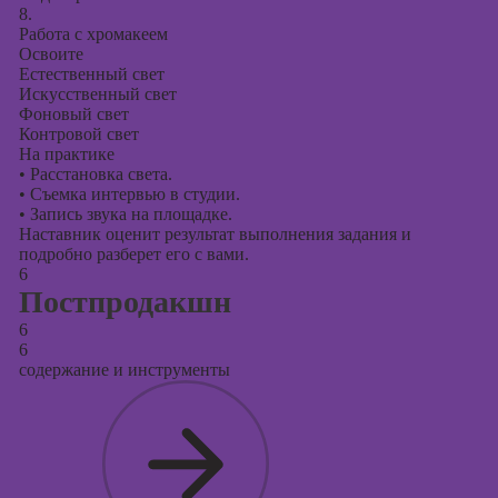
8.
Работа с хромакеем
Освоите
Естественный свет
Искусственный свет
Фоновый свет
Контровой свет
На практике
•
Расстановка света.
•
Съемка интервью в студии.
•
Запись звука на площадке.
Наставник оценит результат выполнения задания и
подробно разберет его с вами.
6
Постпродакшн
6
6
содержание и инструменты