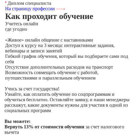
Диплом специалиста
На страницу профессии
Как проходит обучение
Учитесь
онлайн
где угодно
«Живое» онлайн общение с наставниками
Доступ к курсу на 3 месяца: интерактивные задания,
вебинары и записи занятий
Гибкий график обучения, который вы подбираете сами под
себя
Отсутствие дополнительных расходов на транспорт
Возможность совмещать обучение с работой,
путешествиями и параллельным обучением
Учись за счет государства!
Узнайте, как оплатить обучение по соцпрограммам и
обучиться бесплатно. Оставляйте заявку, и наши менеджеры
расскажут, какие документы нужны для участия в одной из
социальных программ
Вы можете:
Вернуть 13% от стоимости обучения
за счет налогового
вычета