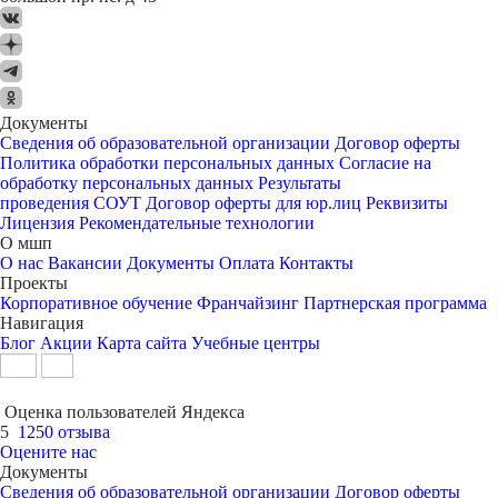
Документы
Сведения об образовательной организации
Договор оферты
Политика обработки персональных данных
Согласие на
обработку персональных данных
Результаты
проведения СОУТ
Договор оферты для юр.лиц
Реквизиты
Лицензия
Рекомендательные технологии
О мшп
О нас
Вакансии
Документы
Оплата
Контакты
Проекты
Корпоративное обучение
Франчайзинг
Партнерская программа
Навигация
Блог
Акции
Карта сайта
Учебные центры
Оценка пользователей Яндекса
5
1250 отзыва
Оцените нас
Документы
Сведения об образовательной организации
Договор оферты