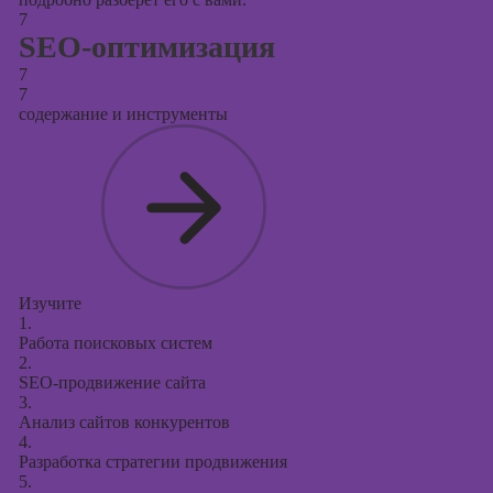
7
SEO-оптимизация
7
7
содержание и инструменты
Изучите
1.
Работа поисковых систем
2.
SEO-продвижение сайта
3.
Анализ сайтов конкурентов
4.
Разработка стратегии продвижения
5.