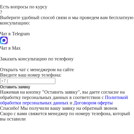
Есть вопросы по курсу
?
Выберите удобный способ связи и мы проведем вам бесплатную
консультацию:
Чат в Telegram
Чат в Max
Заказать консультацию по телефону
Открыть чат с менеджером на сайте
Введите ваш номер телефона:
Оставить заявку
Нажимая на кнопку "
Оставить заявку
", вы даете согласие на
обработку персональных данных в соответствии с
Политикой
обработки персональных данных
и
Договором оферты
Спасибо! Мы получили вашу заявку на обратный звонок
Скоро с вами свяжется менеджер по номеру телефона, который
вы оставили