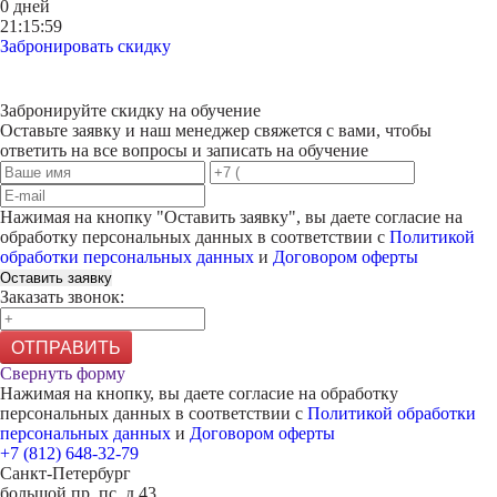
0 дней
21:15:59
Забронировать скидку
Забронируйте скидку на обучение
Оставьте заявку и наш менеджер свяжется с вами, чтобы
ответить на все вопросы и записать на обучение
Нажимая на кнопку "
Оставить заявку
", вы даете согласие на
обработку персональных данных в соответствии с
Политикой
обработки персональных данных
и
Договором оферты
Оставить заявку
Заказать звонок:
ОТПРАВИТЬ
Свернуть форму
Нажимая на кнопку, вы даете согласие на обработку
персональных данных в соответствии с
Политикой обработки
персональных данных
и
Договором оферты
+7 (812) 648-32-79
Санкт-Петербург
большой пр. пс. д 43