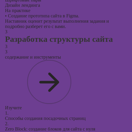
Дизайн лендинга
На практике
•
Создание прототипа сайта в Figma.
Наставник оценит результат выполнения задания и
подробно разберет его с вами.
3
Разработка структуры сайта
3
3
содержание и инструменты
Изучите
1.
Способы создания посадочных страниц
2.
Zero Block: создание блоков для сайта с нуля