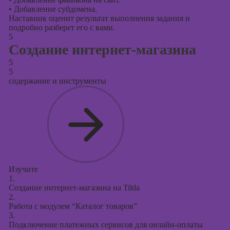
•
Добавление субдомена.
Наставник оценит результат выполнения задания и
подробно разберет его с вами.
5
Создание интернет-магазина
5
5
содержание и инструменты
Изучите
1.
Создание интернет-магазина на Tilda
2.
Работа с модулем “Каталог товаров”
3.
Подключение платежных сервисов для онлайн-оплаты