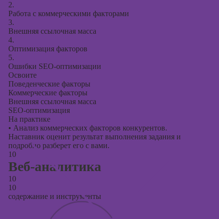
2.
Работа с коммерческими факторами
3.
Внешняя ссылочная масса
4.
Оптимизация факторов
5.
Ошибки SEO-оптимизации
Освоите
Поведенческие факторы
Коммерческие факторы
Внешняя ссылочная масса
SEO-оптимизация
На практике
•
Анализ коммерческих факторов конкурентов.
Наставник оценит результат выполнения задания и
подробно разберет его с вами.
10
Веб-аналитика
10
10
содержание и инструменты