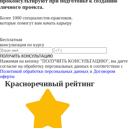
проконсультируют при подготовке к созданию
личного проекта.
Более 1000 специалистов-практиков,
которые помогут вам начать карьеру
Бесплатная
консультация по курсу
ПОЛУЧИТЬ КОНСУЛЬТАЦИЮ
Нажимая на кнопку "
ПОЛУЧИТЬ КОНСУЛЬТАЦИЮ
", вы даете
согласие на обработку персональных данных в соответствии с
Политикой обработки персональных данных
и
Договором
оферты
Красноречивый
рейтинг