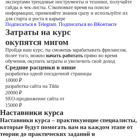
экспертами трендовые инструменты и техники, получайте
гайды и чек-листы. Сэкономьте время на поиске
информации, применяйте знания сразу и используйте их
для старта и роста в карьере
Подписаться в Telegram
Подписаться во ВКонтакте
Затраты на курс
окупятся мигом
Пройдя наш курс, ты сможешь зарабатывать фрилансом,
более того, можно
начать работать
прямо во время
обучения, окупить затраты и увеличить свой доход
Cредние расценки в нише
разработка одной посадочной страницы
10000
₽
разработка сайта на Tilda
20000
₽
SEO-продвижение сайта от
15000
₽
Наставники курса
Наставники курса – практикующие специалисты,
которые будут помогать вам на каждом этапе от
теории до практических заданий и