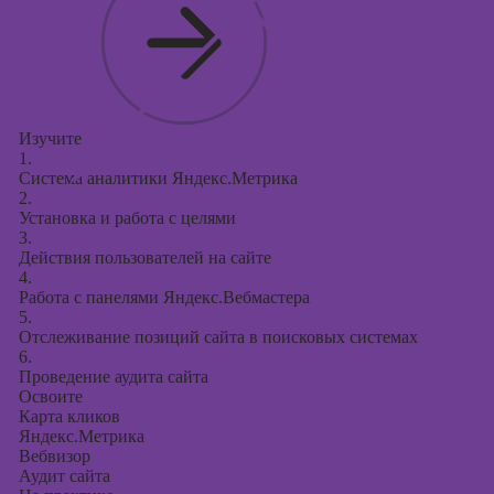
Изучите
1.
Система аналитики Яндекс.Метрика
2.
Установка и работа с целями
3.
Действия пользователей на сайте
4.
Работа с панелями Яндекс.Вебмастера
5.
Отслеживание позиций сайта в поисковых системах
6.
Проведение аудита сайта
Освоите
Карта кликов
Яндекс.Метрика
Вебвизор
Аудит сайта