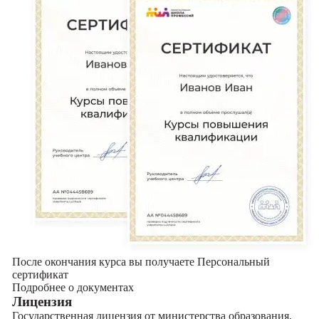
После окончания курса вы получаете Персональный
сертификат
Подробнее о документах
Лицензия
Государственная лицензия от министерства образования,