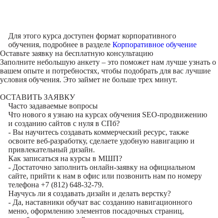
Для этого курса доступен формат корпоративного
обучения, подробнее в разделе
Корпоративное обучение
Оставьте заявку на
бесплатную консультацию
Заполните небольшую анкету – это поможет нам лучше узнать о
вашем опыте и потребностях, чтобы подобрать для вас лучшие
условия обучения. Это займет не больше трех минут.
ОСТАВИТЬ ЗАЯВКУ
Часто задаваемые вопросы
Что нового я узнаю на курсах обучения SEO-продвижению
и созданию сайтов с нуля в СПб?
- Вы научитесь создавать коммерческий ресурс, также
освоите веб-разработку, сделаете удобную навигацию и
привлекательный дизайн.
Как записаться на курсы в МШП?
- Достаточно заполнить онлайн-заявку на официальном
сайте, прийти к нам в офис или позвонить нам по номеру
телефона +7 (812) 648-32-79.
Научусь ли я создавать дизайн и делать верстку?
- Да, наставники обучат вас созданию навигационного
меню, оформлению элементов посадочных страниц,