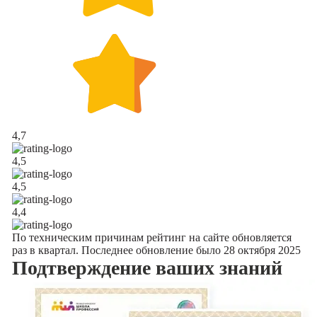
4,7
4,5
4,5
4,4
По техническим причинам рейтинг на сайте обновляется
раз в квартал. Последнее обновление было 28 октября 2025
Подтверждение
ваших знаний