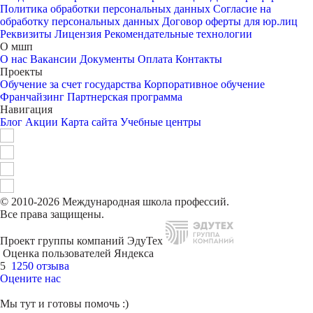
Политика обработки персональных данных
Согласие на
обработку персональных данных
Договор оферты для юр.лиц
Реквизиты
Лицензия
Рекомендательные технологии
О мшп
О нас
Вакансии
Документы
Оплата
Контакты
Проекты
Обучение за счет государства
Корпоративное обучение
Франчайзинг
Партнерская программа
Навигация
Блог
Акции
Карта сайта
Учебные центры
© 2010-2026 Международная школа профессий.
Все права защищены.
Проект группы компаний ЭдуТех
Оценка пользователей Яндекса
5
1250 отзыва
Оцените нас
Мы тут и готовы помочь :)