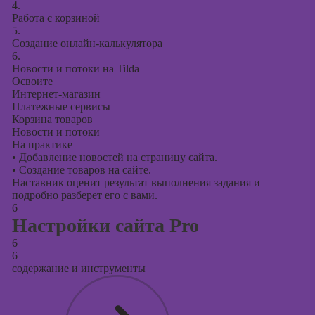
4.
Работа с корзиной
5.
Создание онлайн-калькулятора
6.
Новости и потоки на Tilda
Освоите
Интернет-магазин
Платежные сервисы
Корзина товаров
Новости и потоки
На практике
•
Добавление новостей на страницу сайта.
•
Создание товаров на сайте.
Наставник оценит результат выполнения задания и
подробно разберет его с вами.
6
Настройки сайта Pro
6
6
содержание и инструменты