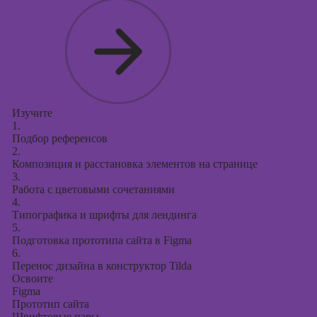
Изучите
1.
Подбор референсов
2.
Композиция и расстановка элементов на странице
3.
Работа с цветовыми сочетаниями
4.
Типографика и шрифты для лендинга
5.
Подготовка прототипа сайта в Figma
6.
Перенос дизайна в конструктор Tilda
Освоите
Figma
Прототип сайта
Шрифтовые пары