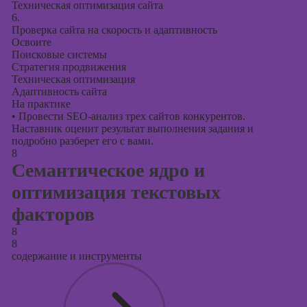
Техническая оптимизация сайта
6.
Проверка сайта на скорость и адаптивность
Освоите
Поисковые системы
Стратегия продвижения
Техническая оптимизация
Адаптивность сайта
На практике
•
Провести SEO-анализ трех сайтов конкурентов.
Наставник оценит результат выполнения задания и
подробно разберет его с вами.
8
Семантическое ядро и
оптимизация текстовых
факторов
8
8
содержание и инструменты