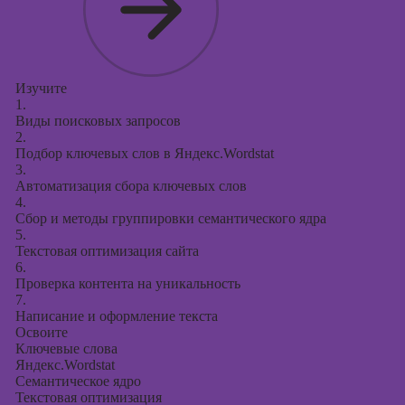
Изучите
1.
Виды поисковых запросов
2.
Подбор ключевых слов в Яндекс.Wordstat
3.
Автоматизация сбора ключевых слов
4.
Сбор и методы группировки семантического ядра
5.
Текстовая оптимизация сайта
6.
Проверка контента на уникальность
7.
Написание и оформление текста
Освоите
Ключевые слова
Яндекс.Wordstat
Семантическое ядро
Текстовая оптимизация