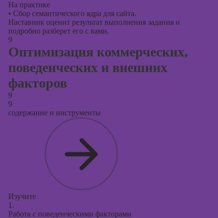
На практике
•
Сбор семантического ядра для сайта.
Наставник оценит результат выполнения задания и
подробно разберет его с вами.
9
Оптимизация коммерческих,
поведенческих и внешних
факторов
9
9
содержание и инструменты
Изучите
1.
Работа с поведенческими факторами