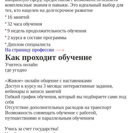
комплексные знания и навыки. Это идеальный выбор для
тех, кто нацелен на долгосрочное развитие
16 занятий
32 часа обучения
9 недель продолжительность обучения
2 курса в составе программы
Диплом специалиста
На страницу профессии
Как проходит обучение
Учитесь
онлайн
где угодно
«Живое» онлайн общение с наставниками
Доступ к курсу на 3 месяца: интерактивные задания,
вебинары и записи занятий
Гибкий график обучения, который вы подбираете сами под
себя
Отсутствие дополнительных расходов на транспорт
Возможность совмещать обучение с работой,
путешествиями и параллельным обучением
Учись за счет государства!