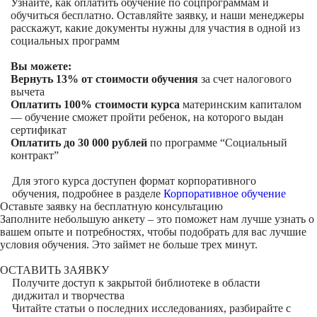
Узнайте, как оплатить обучение по соцпрограммам и
обучиться бесплатно. Оставляйте заявку, и наши менеджеры
расскажут, какие документы нужны для участия в одной из
социальных программ
Вы можете:
Вернуть 13% от стоимости обучения
за счет налогового
вычета
Оплатить 100% стоимости курса
материнским капиталом
— обучение сможет пройти ребенок, на которого выдан
сертификат
Оплатить до 30 000 рублей
по программе “Социальный
контракт”
Для этого курса доступен формат корпоративного
обучения, подробнее в разделе
Корпоративное обучение
Оставьте заявку на
бесплатную консультацию
Заполните небольшую анкету – это поможет нам лучше узнать о
вашем опыте и потребностях, чтобы подобрать для вас лучшие
условия обучения. Это займет не больше трех минут.
ОСТАВИТЬ ЗАЯВКУ
Получите доступ к
закрытой библиотеке
в области
диджитал и творчества
Читайте статьи о последних исследованиях, разбирайте с