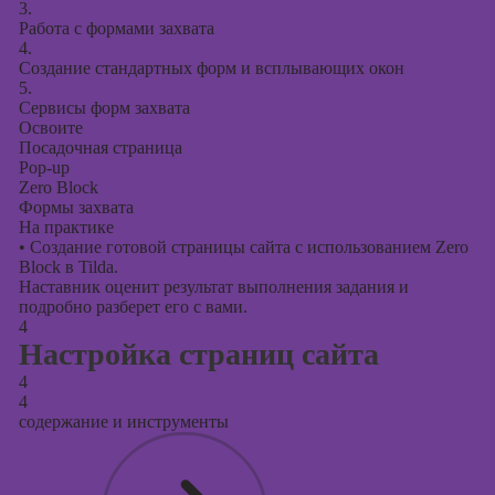
3.
Работа с формами захвата
4.
Создание стандартных форм и всплывающих окон
5.
Сервисы форм захвата
Освоите
Посадочная страница
Pop-up
Zero Block
Формы захвата
На практике
•
Создание готовой страницы сайта с использованием Zero
Block в Tilda.
Наставник оценит результат выполнения задания и
подробно разберет его с вами.
4
Настройка страниц сайта
4
4
содержание и инструменты