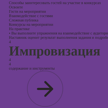
Способы заинтересовать гостей на участие в конкурсах
Освоите
Гости на мероприятии
Взаимодействие с гостями
Сложная публика
Конкурсы на мероприятии
На практике
•
Вы выполните упражнения на взаимодействие с аудитори
Наставник оценит результат выполнения задания и подробно
4
Импровизация
4
4
содержание и инструменты