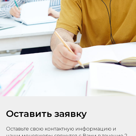
Оставить заявку
Оставьте свою контактную информацию и
наши менеджеры свяжутся с Вами в течение 2