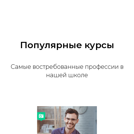
Популярные курсы
Самые востребованные профессии в
нашей школе