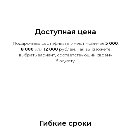
Доступная цена
Подарочные сертификаты имеют номинал
5 000
,
8 000
или
12 000
рублей. Так вы сможете
выбрать вариант, соответствующий своему
бюджету.
Гибкие сроки