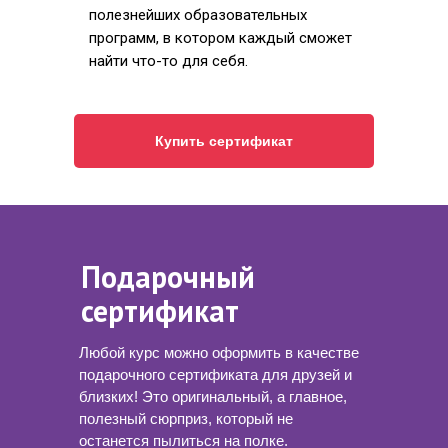
полезнейших образовательных
программ, в котором каждый сможет
найти что-то для себя.
Купить сертификат
Подарочный
сертификат
Любой курс можно оформить в качестве
подарочного сертификата для друзей и
близких! Это оригинальный, а главное,
полезный сюрприз, который не
останется пылиться на полке.