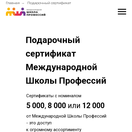
Главная
→
Подарочный сертификат
Подарочный
сертификат
Международной
Школы Профессий
Сертификаты с номиналом
5 000
,
8 000
или
12 000
от Международной Школы Профессий
- это доступ
к огромному ассортименту