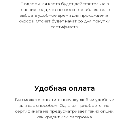
Подарочная карта будет действительна в
течение года, что позволит ее обладателю
выбрать удобное время для прохождения
курсов. Отсчет будет начат со дня покупки
сертификата.
Удобная оплата
Вы сможете оплатить покупку любым удобным
для вас способом. Однако, приобретение
сертификата не предусматривает таких опций,
как кредит или рассрочка.