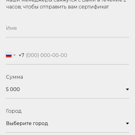
часов, чтобы отправить вам сертификат
+7
Сумма
Город