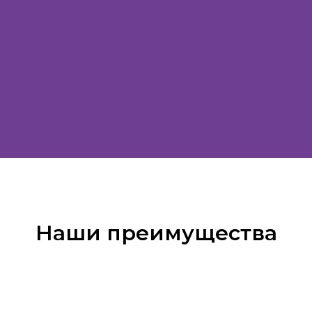
Наши преимущества