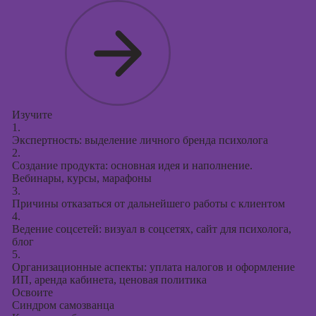
Изучите
1.
Экспертность: выделение личного бренда психолога
2.
Создание продукта: основная идея и наполнение.
Вебинары, курсы, марафоны
3.
Причины отказаться от дальнейшего работы с клиентом
4.
Ведение соцсетей: визуал в соцсетях, сайт для психолога,
блог
5.
Организационные аспекты: уплата налогов и оформление
ИП, аренда кабинета, ценовая политика
Освоите
Синдром самозванца