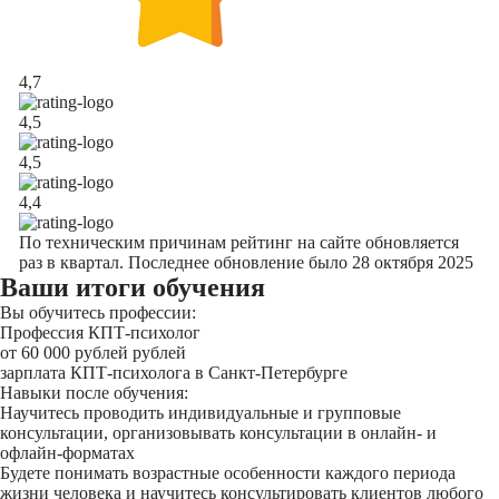
4,7
4,5
4,5
4,4
По техническим причинам рейтинг на сайте обновляется
раз в квартал. Последнее обновление было 28 октября 2025
Ваши итоги обучения
Вы обучитесь профессии:
Профессия КПТ-психолог
от 60 000 рублей рублей
зарплата КПТ-психолога в Санкт-Петербурге
Навыки после обучения:
Научитесь проводить индивидуальные и групповые
консультации, организовывать консультации в онлайн- и
офлайн-форматах
Будете понимать возрастные особенности каждого периода
жизни человека и научитесь консультировать клиентов любого