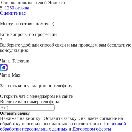
Оценка пользователей Яндекса
5
1250 отзыва
Оцените нас
Мы тут и готовы помочь :)
Есть вопросы по профессии
?
Выберите удобный способ связи и мы проведем вам бесплатную
консультацию:
Чат в Telegram
Чат в Max
Заказать консультацию по телефону
Открыть чат с менеджером на сайте
Введите ваш номер телефона:
Оставить заявку
Нажимая на кнопку "
Оставить заявку
", вы даете согласие на
обработку персональных данных в соответствии с
Политикой
обработки персональных данных
и
Договором оферты