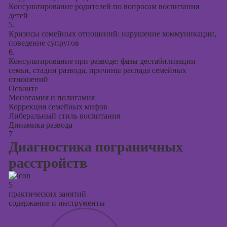
Консультирование родителей по вопросам воспитания
детей
5.
Кризисы семейных отношений: нарушение коммуникации,
поведение супругов
6.
Консультирование при разводе: фазы дестабилизации
семьи, стадии развода, причины распада семейных
отношений
Освоите
Моногамия и полигамия
Коррекция семейных мифов
Либеральный стиль воспитания
Динамика развода
7
Диагностика пограничных
расстройств
5
практических занятий
содержание и инструменты