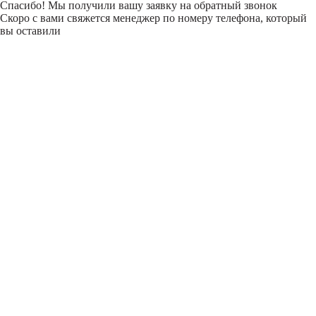
Спасибо! Мы получили вашу заявку на обратный звонок
Скоро с вами свяжется менеджер по номеру телефона, который
вы оставили