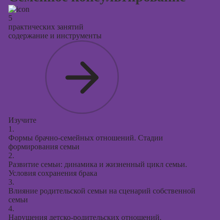
5
практических занятий
содержание и инструменты
Изучите
1.
Формы брачно-семейных отношений. Стадии
формирования семьи
2.
Развитие семьи: динамика и жизненный цикл семьи.
Условия сохранения брака
3.
Влияние родительской семьи на сценарий собственной
семьи
4.
Нарушения детско-родительских отношений.