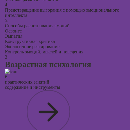
4.
Предотвращение выгорания с помощью эмоционального
интеллекта
5.
Способы распознавания эмоций
Освоите
Эмпатия
Конструктивная критика
Экологичное реагирование
Контроль эмоций, мыслей и поведения
3
Возрастная психология
6
практических занятий
содержание и инструменты