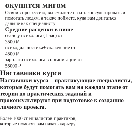
окупятся мигом
Освоив профессию, вы сможете начать консультировать и
помогать людям, а также поймете, куда вам двигаться
дальше как специалисту
Cредние расценки в нише
сеанс у психолога (1 час) от
3500
₽
психодиагностика+заключение от
4500
₽
зарплата психолога в организации от
55000
₽
Наставники курса
Наставники курса – практикующие специалисты,
которые будут помогать вам на каждом этапе от
теории до практических заданий и
проконсультируют при подготовке к созданию
личного проекта.
Более 1000 специалистов-практиков,
которые помогут вам начать карьеру