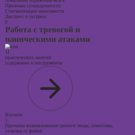
Локальные поражения мозга
Признаки суицидальности
Стигматизация зависимости
Дистресс и эустресс
8
Работа с тревогой и
паническими атаками
11
практических занятий
содержание и инструменты
Изучите
1.
Причины возникновения тревоги: виды, симптомы,
отличия от фобий