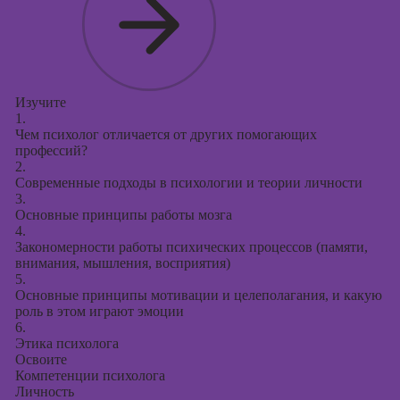
презентаций в
PowerPoint
Изучите
1.
Чем психолог отличается от других помогающих
профессий?
2.
Современные подходы в психологии и теории личности
3.
Основные принципы работы мозга
4.
Закономерности работы психических процессов (памяти,
внимания, мышления, восприятия)
5.
Основные принципы мотивации и целеполагания, и какую
роль в этом играют эмоции
6.
Этика психолога
Освоите
Компетенции психолога
Личность