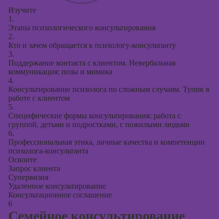
Изучите
1.
Этапы психологического консультирования
2.
Кто и зачем обращается к психологу-консультанту
3.
Поддержание контакта с клиентом. Невербальная
коммуникация: позы и мимика
4.
Консультирование психолога по сложным случаям. Тупик в
работе с клиентом
5.
Специфические формы консультирования: работа с
группой, детьми и подростками, с пожилыми людьми
6.
Профессиональная этика, личные качества и компетенции
психолога-консультанта
Освоите
Запрос клиента
Супервизия
Удаленное консультирование
Консультационное соглашение
6
Семейное консультирование