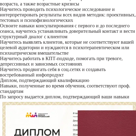
возраста, а также возрастные кризисы
Научитесь проводить психологическое исследование и
интерпретировать результаты всех видов методик: проективных,
тестовых и психофизиологических
Освоите навыки консультирования с первого и до последнего
сеанса, научитесь устанавливать доверительный контакт и вести
структурный диалог с клиентом
Научитесь выявлять клиентов, которые не соответствуют вашей
целевой аудитории и нуждаются в психотерапевтическом или
психиатрическом вмешательстве
Научитесь работать в КПТ-подходе, помогать при тревоге,
депрессивных и зависимых состояниях
Научитесь продвигать себя в соц.сетях и создавать
востребованный инфопродукт
Диплом, подтверждающий квалификацию
Навыки, полученные во время обучения, соответствуют проф.
стандартам
По запросу выдается диплом, подтверждающий ваши навыки