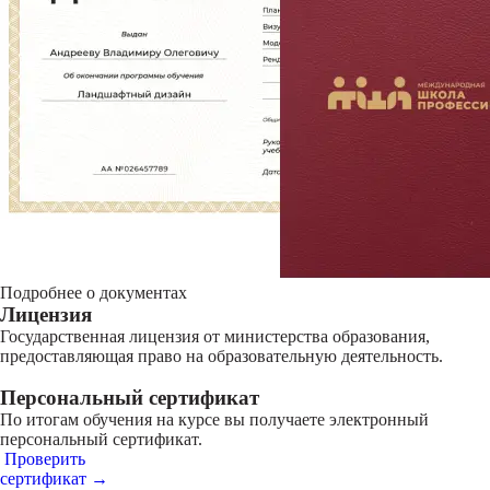
Подробнее о документах
Лицензия
Государственная лицензия от министерства образования,
предоставляющая право на образовательную деятельность.
Персональный сертификат
По итогам обучения на курсе вы получаете электронный
персональный сертификат.
Проверить
сертификат →