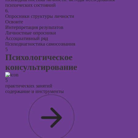
психических состояний
6.
Опросники структуры личности
Освоите
Интерпретация результатов
Личностные опросники
Ассоциативный ряд
Психодиагностика самосознания
5
Психологическое
консультирование
5
практических занятий
содержание и инструменты