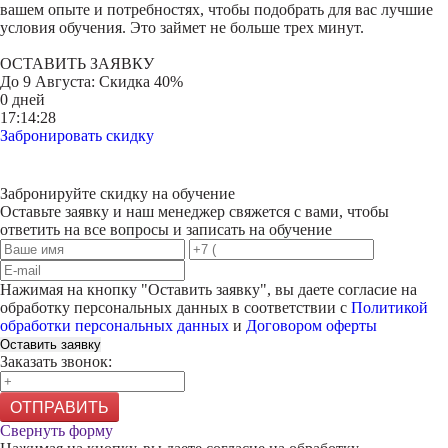
вашем опыте и потребностях, чтобы подобрать для вас лучшие
условия обучения. Это займет не больше трех минут.
ОСТАВИТЬ ЗАЯВКУ
До
9 Августа
: Скидка 40%
0 дней
17:14:28
Забронировать скидку
Забронируйте скидку на обучение
Оставьте заявку и наш менеджер свяжется с вами, чтобы
ответить на все вопросы и записать на обучение
Нажимая на кнопку "
Оставить заявку
", вы даете согласие на
обработку персональных данных в соответствии с
Политикой
обработки персональных данных
и
Договором оферты
Оставить заявку
Заказать звонок:
ОТПРАВИТЬ
Свернуть форму