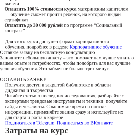
вычета
Оплатить 100% стоимости курса
материнским капиталом
— обучение сможет пройти ребенок, на которого выдан
сертификат
Оплатить до 30 000 рублей
по программе “Социальный
контракт”
Для этого курса доступен формат корпоративного
обучения, подробнее в разделе
Корпоративное обучение
Оставьте заявку на
бесплатную консультацию
Заполните небольшую анкету – это поможет нам лучше узнать о
вашем опыте и потребностях, чтобы подобрать для вас лучшие
условия обучения. Это займет не больше трех минут.
ОСТАВИТЬ ЗАЯВКУ
Получите доступ к
закрытой библиотеке
в области
диджитал и творчества
Читайте статьи о последних исследованиях, разбирайте с
экспертами трендовые инструменты и техники, получайте
гайды и чек-листы. Сэкономьте время на поиске
информации, применяйте знания сразу и используйте их
для старта и роста в карьере
Подписаться в Telegram
Подписаться во ВКонтакте
Затраты на курс