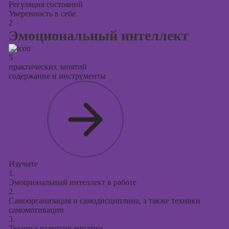
Регуляция состояний
Уверенность в себе
2
Эмоциональный интеллект
5
практических занятий
содержание и инструменты
Изучите
1.
Эмоциональный интеллект в работе
2.
Самоорганизация и самодисциплина, а также техники
самомотивации
3.
Техника развития эмпатии