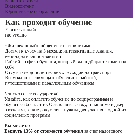
Клиентская база
Видеоконтент
Юридическое оформление
Как проходит обучение
Учитесь
онлайн
где угодно
«Живое» онлайн общение с наставниками
Доступ к курсу на 3 месяца: интерактивные задания,
вебинары и записи занятий
Гибкий график обучения, который вы подбираете сами под
себя
Отсутствие дополнительных расходов на транспорт
Возможность совмещать обучение с работой,
путешествиями и параллельным обучением
Учись за счет государства!
Узнайте, как оплатить обучение по соцпрограммам и
обучиться бесплатно. Оставляйте заявку, и наши менеджеры
расскажут, какие документы нужны для участия в одной из
социальных программ
Вы можете:
Вернуть 13% от стоимости обучения
за счет налогового