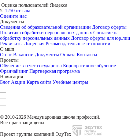
Оценка пользователей Яндекса
5
1250 отзыва
Оцените нас
Документы
Сведения об образовательной организации
Договор оферты
Политика обработки персональных данных
Согласие на
обработку персональных данных
Договор оферты для юр.лиц
Реквизиты
Лицензия
Рекомендательные технологии
О мшп
О нас
Вакансии
Документы
Оплата
Контакты
Проекты
Обучение за счет государства
Корпоративное обучение
Франчайзинг
Партнерская программа
Навигация
Блог
Акции
Карта сайта
Учебные центры
© 2010-2026 Международная школа профессий.
Все права защищены.
Проект группы компаний ЭдуТех