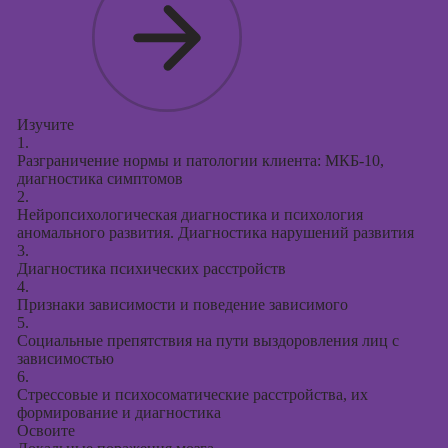
Изучите
1.
Разграничение нормы и патологии клиента: МКБ-10,
диагностика симптомов
2.
Нейропсихологическая диагностика и психология
аномального развития. Диагностика нарушений развития
3.
Диагностика психических расстройств
4.
Признаки зависимости и поведение зависимого
5.
Социальные препятствия на пути выздоровления лиц с
зависимостью
6.
Стрессовые и психосоматические расстройства, их
формирование и диагностика
Освоите