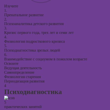
Изучите
1.
Пренатальное развитие
2.
Психоаналитика детского развития
3.
Кризис первого года, трех лет и семи лет
4.
Физиология подросткового кризиса
5.
Психодиагностика зрелых людей
6.
Взаимодействие с социумом в пожилом возрасте
Освоите
Ведущая деятельность
Самоопределение
Физиология старения
Периодизация развития
4
Психодиагностика
5
практических занятий