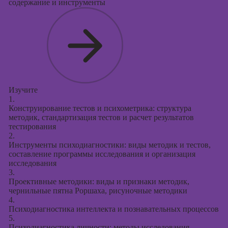
содержание и инструменты
Изучите
1.
Конструирование тестов и психометрика: структура
методик, стандартизация тестов и расчет результатов
тестирования
2.
Инструменты психодиагностики: виды методик и тестов,
составление программы исследования и организация
исследования
3.
Проективные методики: виды и признаки методик,
чернильные пятна Роршаха, рисуночные методики
4.
Психодиагностика интеллекта и познавательных процессов
5.
Психодиагностика личности: методы исследования