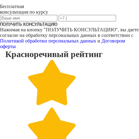
Бесплатная
консультация по курсу
ПОЛУЧИТЬ КОНСУЛЬТАЦИЮ
Нажимая на кнопку "
ПОЛУЧИТЬ КОНСУЛЬТАЦИЮ
", вы даете
согласие на обработку персональных данных в соответствии с
Политикой обработки персональных данных
и
Договором
оферты
Красноречивый
рейтинг