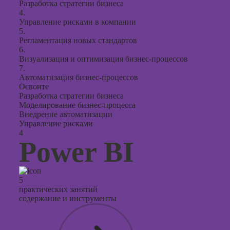
Разработка стратегии бизнеса
4.
Управление рисками в компании
5.
Регламентация новых стандартов
6.
Визуализация и оптимизация бизнес-процессов
7.
Автоматизация бизнес-процессов
Освоите
Разработка стратегии бизнеса
Моделирование бизнес-процесса
Внедрение автоматизации
Управление рисками
4
Power BI
5
практических занятий
содержание и инструменты