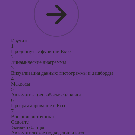
Изучите
1.
Продвинутые функции Excel
2.
Динамические диаграммы
3.
Визуализация данных: гистограммы и дашборды
4.
Макросы
5.
Автоматизация работы: сценарии
6.
Программирование в Excel
7.
Внешние источники
Освоите
Умные таблицы
Автоматическое подведение итогов