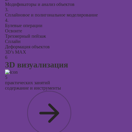
Модификаторы и анализ объектов
3.
Сплайновое и полигональное моделирование
4.
Булевые операции
Освоите
Трехмерный пейзаж
Сплайн
Деформация объектов
3D’s MAX
6
3D визуализация
5
практических занятий
содержание и инструменты