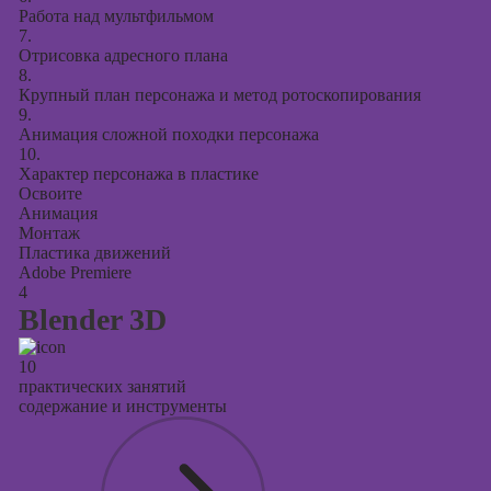
Работа над мультфильмом
7.
Отрисовка адресного плана
8.
Крупный план персонажа и метод ротоскопирования
9.
Анимация сложной походки персонажа
10.
Характер персонажа в пластике
Освоите
Анимация
Монтаж
Пластика движений
Adobe Premiere
4
Blender 3D
10
практических занятий
содержание и инструменты