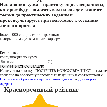
Наставники курса – практикующие специалисты,
которые будут помогать вам на каждом этапе от
теории до практических заданий и
проконсультируют при подготовке к созданию
личного проекта.
Более 1000 специалистов-практиков,
которые помогут вам начать карьеру
Бесплатная
консультация по курсу
ПОЛУЧИТЬ КОНСУЛЬТАЦИЮ
Нажимая на кнопку "
ПОЛУЧИТЬ КОНСУЛЬТАЦИЮ
", вы даете
согласие на обработку персональных данных в соответствии с
Политикой обработки персональных данных
и
Договором
оферты
Красноречивый
рейтинг