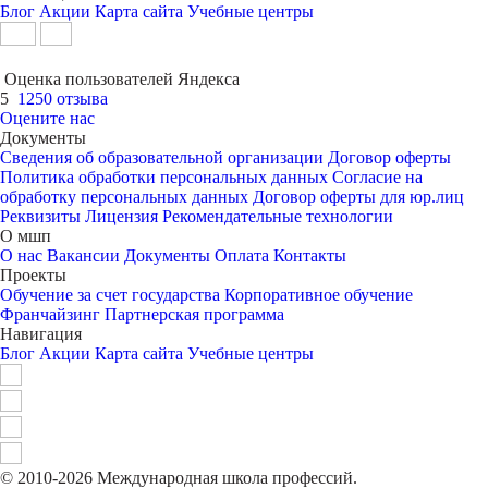
Блог
Акции
Карта сайта
Учебные центры
Оценка пользователей Яндекса
5
1250 отзыва
Оцените нас
Документы
Сведения об образовательной организации
Договор оферты
Политика обработки персональных данных
Согласие на
обработку персональных данных
Договор оферты для юр.лиц
Реквизиты
Лицензия
Рекомендательные технологии
О мшп
О нас
Вакансии
Документы
Оплата
Контакты
Проекты
Обучение за счет государства
Корпоративное обучение
Франчайзинг
Партнерская программа
Навигация
Блог
Акции
Карта сайта
Учебные центры
© 2010-2026 Международная школа профессий.