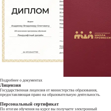
Подробнее о документах
Лицензия
Государственная лицензия от министерства образования,
предоставляющая право на образовательную деятельность.
Персональный сертификат
По итогам обучения на курсе вы получаете электронный