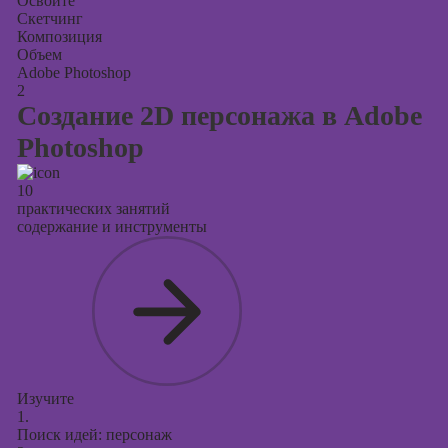
Освоите
Скетчинг
Композиция
Объем
Adobe Photoshop
2
Создание 2D персонажа в Adobe
Photoshop
10
практических занятий
содержание и инструменты
Изучите
1.
Поиск идей: персонаж