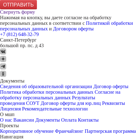
ОТПРАВИТЬ
Свернуть форму
Нажимая на кнопку, вы даете согласие на обработку
персональных данных в соответствии с
Политикой обработки
персональных данных
и
Договором оферты
+7 (812) 648-32-79
Санкт-Петербург
большой пр. пс. д 43
Документы
Сведения об образовательной организации
Договор оферты
Политика обработки персональных данных
Согласие на
обработку персональных данных
Результаты
проведения СОУТ
Договор оферты для юр.лиц
Реквизиты
Лицензия
Рекомендательные технологии
О мшп
О нас
Вакансии
Документы
Оплата
Контакты
Проекты
Корпоративное обучение
Франчайзинг
Партнерская программа
Навигация