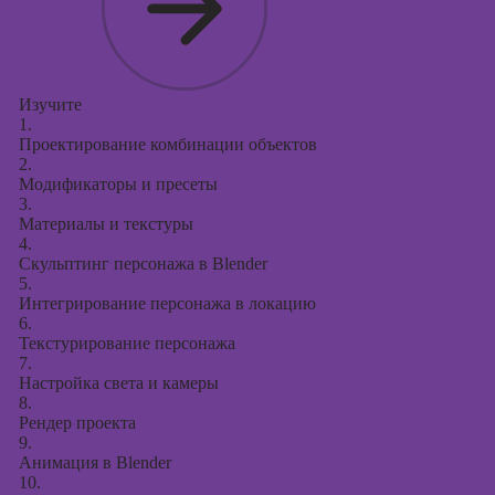
Изучите
1.
Проектирование комбинации объектов
2.
Модификаторы и пресеты
3.
Материалы и текстуры
4.
Скульптинг персонажа в Blender
5.
Интегрирование персонажа в локацию
6.
Текстурирование персонажа
7.
Настройка света и камеры
8.
Рендер проекта
9.
Анимация в Blender
10.