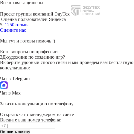
Все права защищены.
Проект группы компаний ЭдуТех
Оценка пользователей Яндекса
5
1250 отзыва
Оцените нас
Мы тут и готовы помочь :)
Есть вопросы по профессии
3Д-художник по созданию игр?
Выберите удобный способ связи и мы проведем вам бесплатную
консультацию:
Чат в Telegram
Чат в Max
Заказать консультацию по телефону
Открыть чат с менеджером на сайте
Введите ваш номер телефона:
Оставить заявку