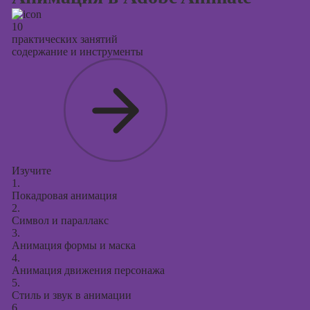
10
практических занятий
содержание и инструменты
Изучите
1.
Покадровая анимация
2.
Символ и параллакс
3.
Анимация формы и маска
4.
Анимация движения персонажа
5.
Стиль и звук в анимации
6.