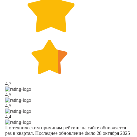
4,7
4,5
4,5
4,4
По техническим причинам рейтинг на сайте обновляется
раз в квартал. Последнее обновление было 28 октября 2025