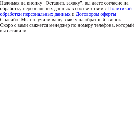
Нажимая на кнопку "
Оставить заявку
", вы даете согласие на
обработку персональных данных в соответствии с
Политикой
обработки персональных данных
и
Договором оферты
Спасибо! Мы получили вашу заявку на обратный звонок
Скоро с вами свяжется менеджер по номеру телефона, который
вы оставили