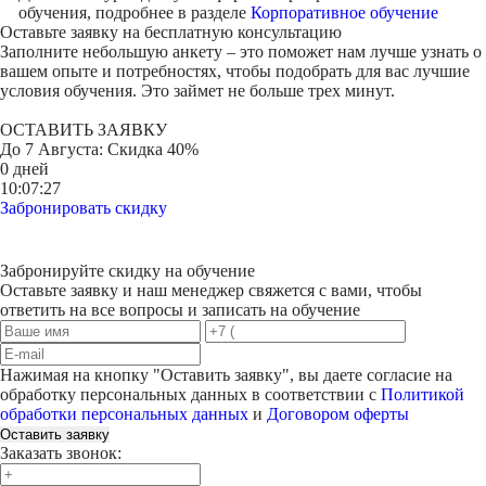
обучения, подробнее в разделе
Корпоративное обучение
Оставьте заявку на
бесплатную консультацию
Заполните небольшую анкету – это поможет нам лучше узнать о
вашем опыте и потребностях, чтобы подобрать для вас лучшие
условия обучения. Это займет не больше трех минут.
ОСТАВИТЬ ЗАЯВКУ
До
7 Августа
: Скидка 40%
0 дней
10:07:27
Забронировать скидку
Забронируйте скидку на обучение
Оставьте заявку и наш менеджер свяжется с вами, чтобы
ответить на все вопросы и записать на обучение
Нажимая на кнопку "
Оставить заявку
", вы даете согласие на
обработку персональных данных в соответствии с
Политикой
обработки персональных данных
и
Договором оферты
Оставить заявку
Заказать звонок: