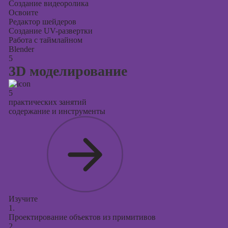
Создание видеоролика
Освоите
Редактор шейдеров
Создание UV-развертки
Работа с таймлайном
Blender
5
3D моделирование
5
практических занятий
содержание и инструменты
Изучите
1.
Проектирование объектов из примитивов
2.