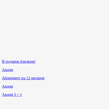
В подарок близким!
Акция
Абонемент на 12 месяцев
Акция
Акция 3 + 1