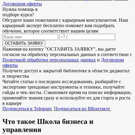
Договором оферты
Нужна
помощь в
подборе
курса?
Обсудите ваши пожелания с карьерным консультантом. Наш
карьерный эксперт бесплатно поможет вам подобрать
обучение, которое соответствует вашим целям
ОСТАВИТЬ ЗАЯВКУ
Нажимая на кнопку "
ОСТАВИТЬ ЗАЯВКУ
", вы даете
согласие на обработку персональных данных в соответствии с
Политикой обработки персональных данных
и
Договором
оферты
Получите доступ к
закрытой библиотеке
в области диджитал
и творчества
Читайте статьи о последних исследованиях, разбирайте с
экспертами трендовые инструменты и техники, получайте
гайды и чек-листы. Сэкономьте время на поиске информации,
применяйте знания сразу и используйте их для старта и роста
в карьере
Подписаться в Telegram
Подписаться во ВКонтакте
Что такое Школа бизнеса и
управления