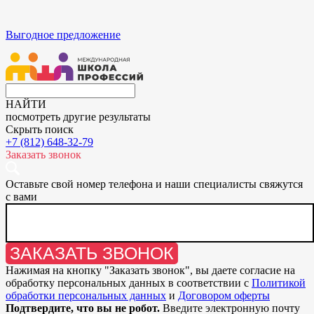
Выгодное предложение
НАЙТИ
посмотреть другие результаты
Скрыть поиск
+7 (812) 648-32-79
Заказать звонок
Оставьте свой номер телефона и наши специалисты свяжутся
с вами
ЗАКАЗАТЬ ЗВОНОК
Нажимая на кнопку "
Заказать звонок
", вы даете согласие на
обработку персональных данных в соответствии с
Политикой
обработки персональных данных
и
Договором оферты
Подтвердите, что вы не робот.
Введите электронную почту