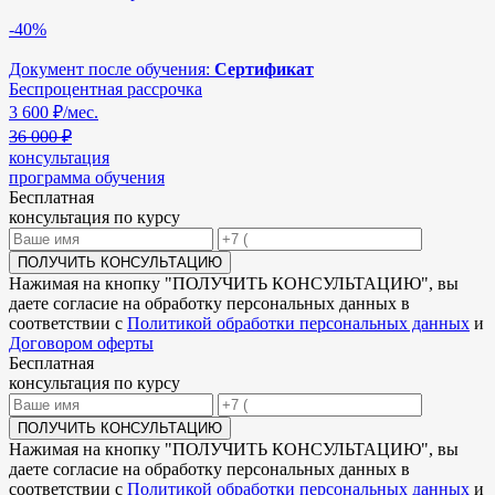
-40%
Документ после обучения:
Сертификат
Беспроцентная рассрочка
3 600
₽/мес.
36 000 ₽
консультация
программа обучения
Бесплатная
консультация по курсу
ПОЛУЧИТЬ КОНСУЛЬТАЦИЮ
Нажимая на кнопку "
ПОЛУЧИТЬ КОНСУЛЬТАЦИЮ
", вы
даете согласие на обработку персональных данных в
соответствии с
Политикой обработки персональных данных
и
Договором оферты
Бесплатная
консультация по курсу
ПОЛУЧИТЬ КОНСУЛЬТАЦИЮ
Нажимая на кнопку "
ПОЛУЧИТЬ КОНСУЛЬТАЦИЮ
", вы
даете согласие на обработку персональных данных в
соответствии с
Политикой обработки персональных данных
и