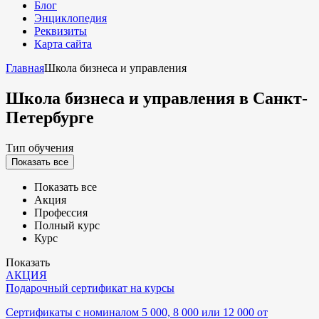
Блог
Энциклопедия
Реквизиты
Карта сайта
Главная
Школа бизнеса и управления
Школа бизнеса и управления
в Санкт-
Петербурге
Тип обучения
Показать все
Показать все
Акция
Профессия
Полный курс
Курс
Показать
АКЦИЯ
Подарочный сертификат на курсы
Сертификаты с номиналом 5 000, 8 000 или 12 000 от