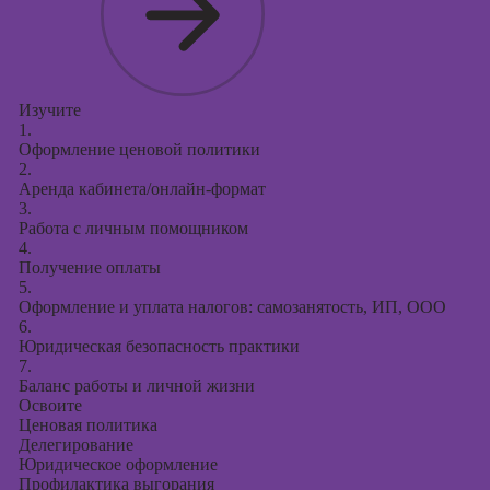
Изучите
1.
Оформление ценовой политики
2.
Аренда кабинета/онлайн-формат
3.
Работа с личным помощником
4.
Получение оплаты
5.
Оформление и уплата налогов: самозанятость, ИП, ООО
6.
Юридическая безопасность практики
7.
Баланс работы и личной жизни
Освоите
Ценовая политика
Делегирование
Юридическое оформление
Профилактика выгорания