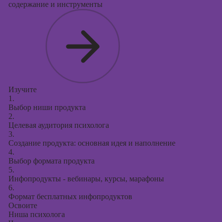
содержание и инструменты
Изучите
1.
Выбор ниши продукта
2.
Целевая аудитория психолога
3.
Создание продукта: основная идея и наполнение
4.
Выбор формата продукта
5.
Инфопродукты - вебинары, курсы, марафоны
6.
Формат бесплатных инфопродуктов
Освоите
Ниша психолога