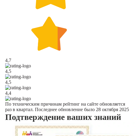
4,7
4,5
4,5
4,4
По техническим причинам рейтинг на сайте обновляется
раз в квартал. Последнее обновление было 28 октября 2025
Подтверждение
ваших знаний