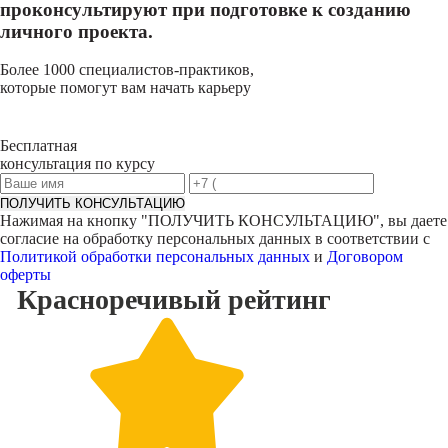
проконсультируют при подготовке к созданию
личного проекта.
Более 1000 специалистов-практиков,
которые помогут вам начать карьеру
Бесплатная
консультация по курсу
ПОЛУЧИТЬ КОНСУЛЬТАЦИЮ
Нажимая на кнопку "
ПОЛУЧИТЬ КОНСУЛЬТАЦИЮ
", вы даете
согласие на обработку персональных данных в соответствии с
Политикой обработки персональных данных
и
Договором
оферты
Красноречивый
рейтинг