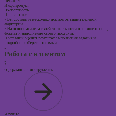
Чек-лист
Инфопродукт
Экспертность
На практике
•
Вы составите несколько портретов вашей целевой
аудитории.
•
На основе анализа своей уникальности пропишите цель,
формат и наполнение своего продукта.
Наставник оценит результат выполнения задания и
подробно разберет его с вами.
3
Работа с клиентом
3
3
содержание и инструменты
Изучите