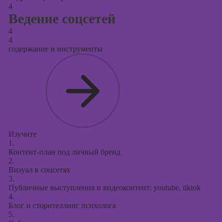
4
Ведение соцсетей
4
4
содержание и инструменты
Изучите
1.
Контент-план под личный бренд
2.
Визуал в соцсетях
3.
Публичные выступления и видеоконтент: youtube, tiktok
4.
Блог и сторителлинг психолога
5.