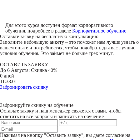
Для этого курса доступен формат корпоративного
обучения, подробнее в разделе
Корпоративное обучение
Оставьте заявку на
бесплатную консультацию
Заполните небольшую анкету – это поможет нам лучше узнать о
вашем опыте и потребностях, чтобы подобрать для вас лучшие
условия обучения. Это займет не больше трех минут.
ОСТАВИТЬ ЗАЯВКУ
До
6 Августа
: Скидка 40%
0 дней
11:38:01
Забронировать скидку
Забронируйте скидку на обучение
Оставьте заявку и наш менеджер свяжется с вами, чтобы
ответить на все вопросы и записать на обучение
Нажимая на кнопку "
Оставить заявку
", вы даете согласие на