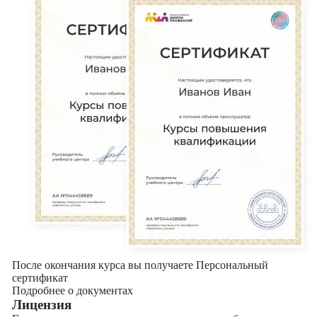
После окончания курса вы получаете Персональный
сертификат
Подробнее о документах
Лицензия