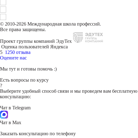
© 2010-2026 Международная школа профессий.
Все права защищены.
Проект группы компаний ЭдуТех
Оценка пользователей Яндекса
5
1250 отзыва
Оцените нас
Мы тут и готовы помочь :)
Есть вопросы по курсу
?
Выберите удобный способ связи и мы проведем вам бесплатную
консультацию:
Чат в Telegram
Чат в Max
Заказать консультацию по телефону