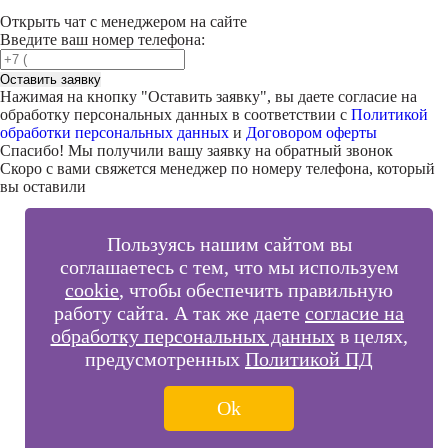
Открыть чат с менеджером на сайте
Введите ваш номер телефона:
Оставить заявку
Нажимая на кнопку "
Оставить заявку
", вы даете согласие на
обработку персональных данных в соответствии с
Политикой
обработки персональных данных
и
Договором оферты
Спасибо! Мы получили вашу заявку на обратный звонок
Скоро с вами свяжется менеджер по номеру телефона, который
вы оставили
Пользуясь нашим сайтом вы
соглашаетесь с тем, что мы используем
cookie
, чтобы обеспечить правильную
работу сайта. А так же даете
согласие на
обработку персональных данных
в целях,
предусмотренных
Политикой ПД
Ok