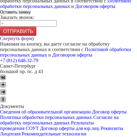
обработку персональных данных в соответствии с
Политикой
обработки персональных данных
и
Договором оферты
Оставить заявку
Заказать звонок:
ОТПРАВИТЬ
Свернуть форму
Нажимая на кнопку, вы даете согласие на обработку
персональных данных в соответствии с
Политикой обработки
персональных данных
и
Договором оферты
+7 (812) 648-32-79
Санкт-Петербург
большой пр. пс. д 43
Документы
Сведения об образовательной организации
Договор оферты
Политика обработки персональных данных
Согласие на
обработку персональных данных
Результаты
проведения СОУТ
Договор оферты для юр.лиц
Реквизиты
Лицензия
Рекомендательные технологии