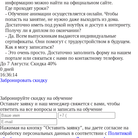
информацию можно найти на официальном сайте.
Где проходят уроки?
- Обучение анимации осуществляется онлайн. Чтобы
попасть на занятие, не нужно даже выходить из дома.
Достаточно иметь под рукой ноутбук и доступ к интернету.
Получу ли я диплом по окончании?
- Да. Всем выпускникам выдаются индивидуальные
сертификаты. Они помогут с трудоустройством в будущем.
Как я могу записаться?
- Это очень просто. Достаточно заполнить форму на нашем
портале или связаться с нами по контактному телефону.
До
7 Августа
: Скидка 40%
0 дней
16:36:14
Забронировать скидку
Забронируйте скидку на обучение
Оставьте заявку и наш менеджер свяжется с вами, чтобы
ответить на все вопросы и записать на обучение
Нажимая на кнопку "
Оставить заявку
", вы даете согласие на
обработку персональных данных в соответствии с
Политикой