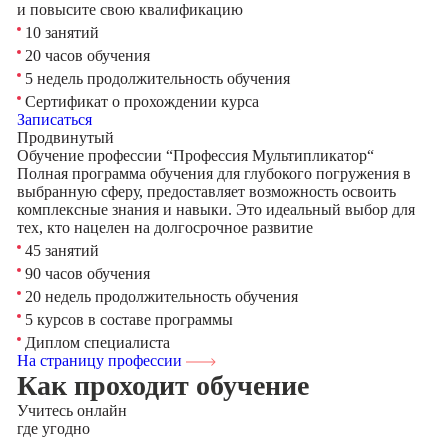
и повысите свою квалификацию
10 занятий
20 часов обучения
5 недель продолжительность обучения
Сертификат о прохождении курса
Записаться
Продвинутый
Обучение профессии “Профессия Мультипликатор“
Полная программа обучения для глубокого погружения в
выбранную сферу, предоставляет возможность освоить
комплексные знания и навыки. Это идеальный выбор для
тех, кто нацелен на долгосрочное развитие
45 занятий
90 часов обучения
20 недель продолжительность обучения
5 курсов в составе программы
Диплом специалиста
На страницу профессии
Как проходит обучение
Учитесь
онлайн
где угодно