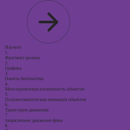
Изучите
1.
Фрагмент ролика
2.
Графика
3.
Панель библиотека
4.
Многоуровневая вложенность объектов
5.
Полуавтоматическая анимация объектов
6.
Траектория движения
7.
Зацикленное движение фона
8.