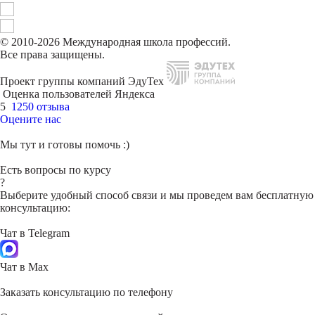
© 2010-2026 Международная школа профессий.
Все права защищены.
Проект группы компаний ЭдуТех
Оценка пользователей Яндекса
5
1250 отзыва
Оцените нас
Мы тут и готовы помочь :)
Есть вопросы по курсу
?
Выберите удобный способ связи и мы проведем вам бесплатную
консультацию:
Чат в Telegram
Чат в Max
Заказать консультацию по телефону