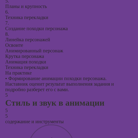
5.
Планы и крупность
6.
Техника перекладки
7.
Создание походки персонажа
8.
Линейка персонажей
Освоите
Анимированный персонаж
Крутка персонажа
Анимация походки
Техника перекладки
На практике
•
Формирование анимации походки персонажа.
Наставник оценит результат выполнения задания и
подробно разберет его с вами.
5
Стиль и звук в анимации
5
5
содержание и инструменты