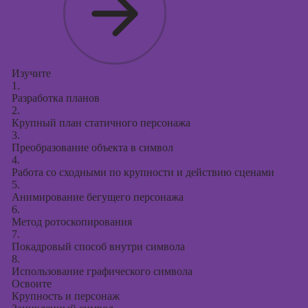
Изучите
1.
Разработка планов
2.
Крупный план статичного персонажа
3.
Преобразование объекта в символ
4.
Работа со сходными по крупности и действию сценами
5.
Анимирование бегущего персонажа
6.
Метод ротоскопирования
7.
Покадровый способ внутри символа
8.
Использование графического символа
Освоите
Крупность и персонаж