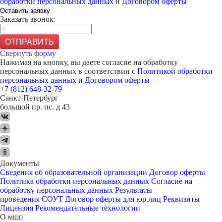
обработки персональных данных
и
Договором оферты
Оставить заявку
Заказать звонок:
ОТПРАВИТЬ
Свернуть форму
Нажимая на кнопку, вы даете согласие на обработку
персональных данных в соответствии с
Политикой обработки
персональных данных
и
Договором оферты
+7 (812) 648-32-79
Санкт-Петербург
большой пр. пс. д 43
Документы
Сведения об образовательной организации
Договор оферты
Политика обработки персональных данных
Согласие на
обработку персональных данных
Результаты
проведения СОУТ
Договор оферты для юр.лиц
Реквизиты
Лицензия
Рекомендательные технологии
О мшп