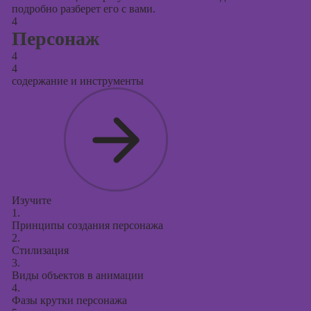
подробно разберет его с вами.
4
Персонаж
4
4
содержание и инструменты
Изучите
1.
Принципы создания персонажа
2.
Стилизация
3.
Виды объектов в анимации
4.
Фазы крутки персонажа