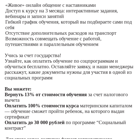
«Живое» онлайн общение с наставниками
Доступ к курсу на 3 месяца: интерактивные задания,
вебинары и записи занятий
Гибкий график обучения, который вы подбираете сами под
себя
Отсутствие дополнительных расходов на транспорт
Возможность совмещать обучение с работой,
путешествиями и параллельным обучением
Учись за счет государства!
Узнайте, как оплатить обучение по соцпрограммам и
обучиться бесплатно. Оставляйте заявку, и наши менеджеры
расскажут, какие документы нужны для участия в одной из
социальных программ
Вы можете:
Вернуть 13% от стоимости обучения
за счет налогового
вычета
Оплатить 100% стоимости курса
материнским капиталом
— обучение сможет пройти ребенок, на которого выдан
сертификат
Оплатить до 30 000 рублей
по программе “Социальный
контракт”