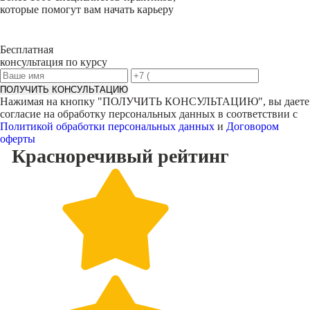
которые помогут вам начать карьеру
Бесплатная
консультация по курсу
ПОЛУЧИТЬ КОНСУЛЬТАЦИЮ
Нажимая на кнопку "
ПОЛУЧИТЬ КОНСУЛЬТАЦИЮ
", вы даете
согласие на обработку персональных данных в соответствии с
Политикой обработки персональных данных
и
Договором
оферты
Красноречивый
рейтинг