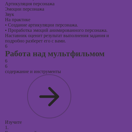
Артикуляция персонажа
Эмоции персонажа
Звук
На практике
•
Создание артикуляции персонажа.
•
Проработка эмоций анимированного персонажа.
Наставник оценит результат выполнения задания и
подробно разберет его с вами.
6
Работа над мультфильмом
6
6
содержание и инструменты
Изучите
1.