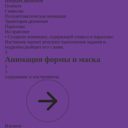
Инерция движения
Освоите
Символы
Полуавтоматическая анимация
Траектория движения
Параллакс
На практике
•
Создание анимации, содержащей символ и параллакс.
Наставник оценит результат выполнения задания и
подробно разберет его с вами.
3
Анимация формы и маска
3
3
содержание и инструменты
Изучите