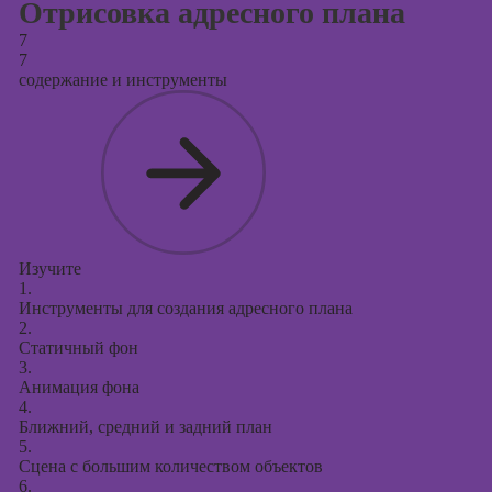
Отрисовка адресного плана
7
7
содержание и инструменты
Изучите
1.
Инструменты для создания адресного плана
2.
Статичный фон
3.
Анимация фона
4.
Ближний, средний и задний план
5.
Сцена с большим количеством объектов
6.