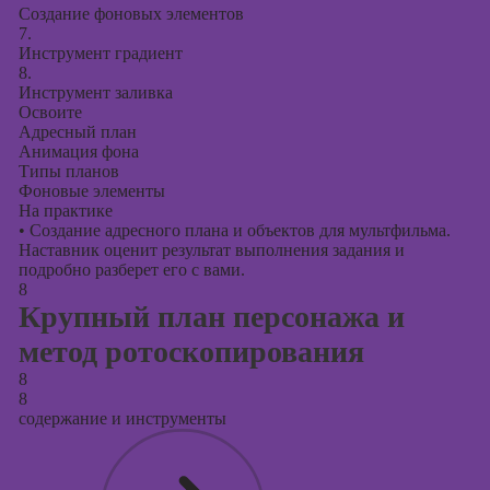
Создание фоновых элементов
7.
Инструмент градиент
8.
Инструмент заливка
Освоите
Адресный план
Анимация фона
Типы планов
Фоновые элементы
На практике
•
Создание адресного плана и объектов для мультфильма.
Наставник оценит результат выполнения задания и
подробно разберет его с вами.
8
Крупный план персонажа и
метод ротоскопирования
8
8
содержание и инструменты