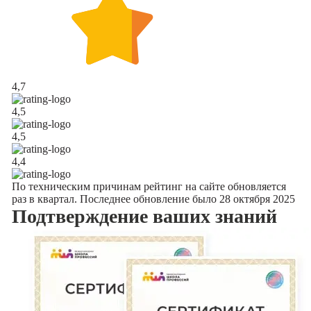
4,7
4,5
4,5
4,4
По техническим причинам рейтинг на сайте обновляется
раз в квартал. Последнее обновление было 28 октября 2025
Подтверждение
ваших знаний