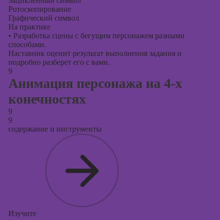
Зацикленный символ
Ротоскопирование
Графический символ
На практике
•
Разработка сцены с бегущим персонажем разными
способами.
Наставник оценит результат выполнения задания и
подробно разберет его с вами.
9
Анимация персонажа на 4-х
конечностях
9
9
содержание и инструменты
Изучите