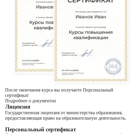
После окончания курса вы получаете Персональный
сертификат
Подробнее о документах
Лицензия
Государственная лицензия от министерства образования,
предоставляющая право на образовательную деятельность.
Персональный сертификат