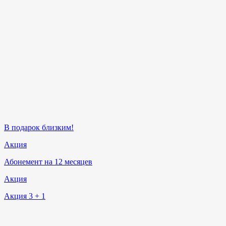
В подарок близким!
Акция
Абонемент на 12 месяцев
Акция
Акция 3 + 1