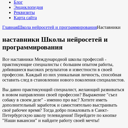
Блог
Энциклопедия
Реквизиты
Карта сайта
Главная
Школа нейросетей и программирования
Наставники
наставники Школы нейросетей и
программирования
Все наставники Международной школы профессий -
практикующие специалисты с большим опытом работы,
добившиеся высоких результатов и известности в своей
профессии. Каждый из них уникальная личность, способная
оставить след в становлении нового поколения специалистов.
Вы давно практикующий специалист, желающий развиваться
в новом направлении своей профессии? Выражение "съел
собаку в своем деле" - именно про вас? Хотите иметь
дополнительный заработок и самостоятельно выстраивать
своё рабочее время? Тогда добро пожаловать в Санкт-
Петербургскую школу телевидения! Перейдите по кнопке
"Наши вакансии" и найдите работу своей мечты!