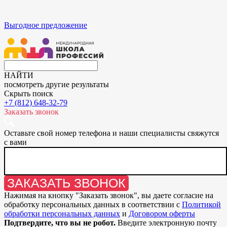
Выгодное предложение
НАЙТИ
посмотреть другие результаты
Скрыть поиск
+7 (812) 648-32-79
Заказать звонок
Оставьте свой номер телефона и наши специалисты свяжутся
с вами
ЗАКАЗАТЬ ЗВОНОК
Нажимая на кнопку "
Заказать звонок
", вы даете согласие на
обработку персональных данных в соответствии с
Политикой
обработки персональных данных
и
Договором оферты
Подтвердите, что вы не робот.
Введите электронную почту