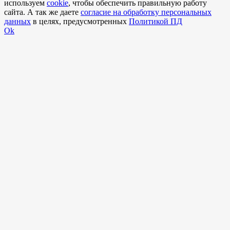
используем
cookie
, чтобы обеспечить правильную работу
сайта. А так же даете
согласие на обработку персональных
данных
в целях, предусмотренных
Политикой ПД
Ok