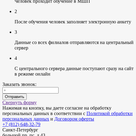
Человек проходит обучение в МШП
2
После обучения человек заполняет электронную анкету
3
Данные со всех филиалов отправляются на центральный
сервер
4
С центрального сервера данные поступают сразу на сайт
в режиме онлайн
Заказать звонок:
Отправить
Свернуть форму
Нажимая на кнопку, вы даете согласие на обработку
персональных данных в соответствии с
Политикой обработки
персональных данных
и
Договором оферты
+7 (812) 648-32-79
Санкт-Петербург
большой пр. пс. д 43