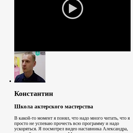
Константин
Школа актерского мастерства
В какой-то момент я понял, что надо много читать, что я
просто не успеваю прочесть всю программу и надо
ускоряться. Я посмотрел видео наставника Александра,