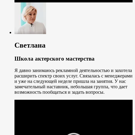
Светлана
Школа актерского мастерства
Я давно занимаюсь рекламной деятельностью и захотела
расширить спектр своих услуг. Связалась с менеджерами
и уже на следующей неделе пришла на занятия. У нас
замечательный наставник, небольшая группа, что дает
возможность пообщаться и задать вопросы.