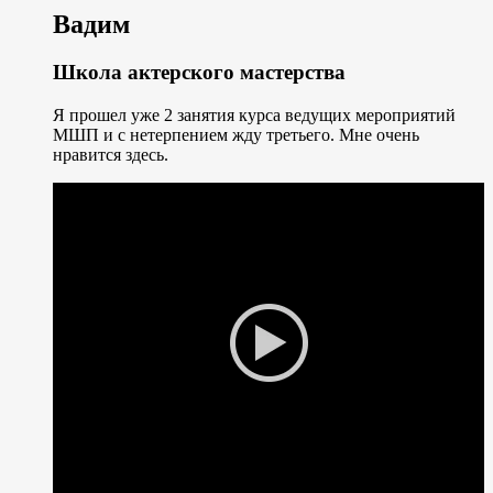
Вадим
Школа актерского мастерства
Я прошел уже 2 занятия курса ведущих мероприятий
МШП и с нетерпением жду третьего. Мне очень
нравится здесь.