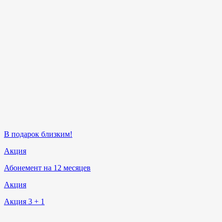
В подарок близким!
Акция
Абонемент на 12 месяцев
Акция
Акция 3 + 1