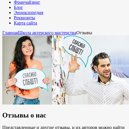
Франчайзинг
Блог
Энциклопедия
Реквизиты
Карта сайта
Главная
Школа актерского мастерства
Отзывы
Отзывы о нас
Представленные и другие отзывы, и их авторов можно найти