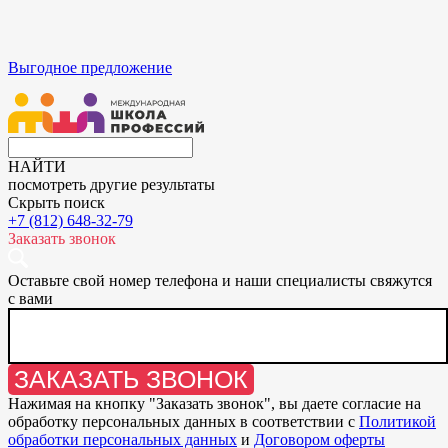
Выгодное предложение
НАЙТИ
посмотреть другие результаты
Скрыть поиск
+7 (812) 648-32-79
Заказать звонок
Оставьте свой номер телефона и наши специалисты свяжутся
с вами
ЗАКАЗАТЬ ЗВОНОК
Нажимая на кнопку "
Заказать звонок
", вы даете согласие на
обработку персональных данных в соответствии с
Политикой
обработки персональных данных
и
Договором оферты